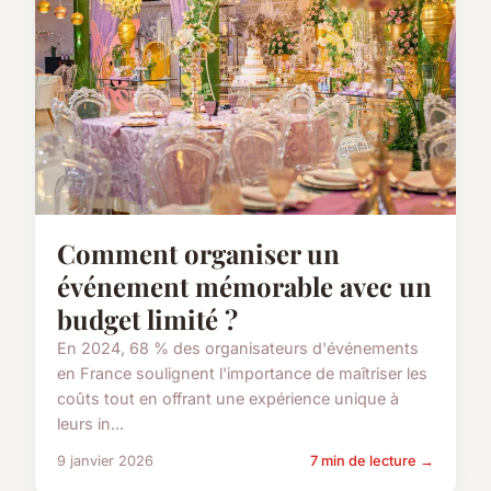
Comment organiser un
événement mémorable avec un
budget limité ?
En 2024, 68 % des organisateurs d'événements
en France soulignent l'importance de maîtriser les
coûts tout en offrant une expérience unique à
leurs in...
9 janvier 2026
7 min de lecture →