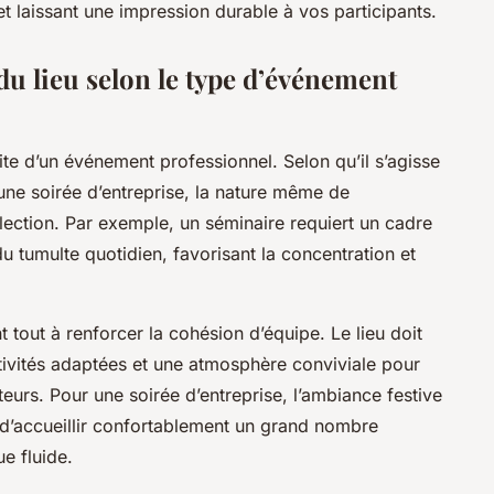
et laissant une impression durable à vos participants.
u lieu selon le type d’événement
ite d’un événement professionnel. Selon qu’il s’agisse
une soirée d’entreprise, la nature même de
lection. Par exemple, un séminaire requiert un cadre
du tumulte quotidien, favorisant la concentration et
 tout à renforcer la cohésion d’équipe. Le lieu doit
ctivités adaptées et une atmosphère conviviale pour
teurs. Pour une soirée d’entreprise, l’ambiance festive
 d’accueillir confortablement un grand nombre
ue fluide.