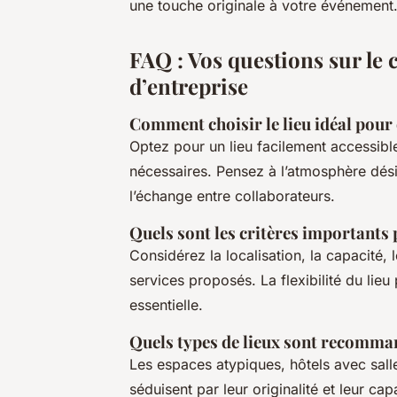
une touche originale à votre événement
FAQ : Vos questions sur le
d’entreprise
Comment choisir le lieu idéal pour
Optez pour un lieu facilement accessibl
nécessaires. Pensez à l’atmosphère désir
l’échange entre collaborateurs.
Quels sont les critères importants
Considérez la localisation, la capacité, 
services proposés. La flexibilité du li
essentielle.
Quels types de lieux sont recomma
Les espaces atypiques, hôtels avec sall
séduisent par leur originalité et leur cap