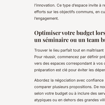
l’innovation. Ce type d’espace invite à r
efforts sur les objectifs communs, en c
l’engagement.
Optimiser votre budget lors
un séminaire ou un team b
Trouver le lieu parfait tout en maîtrisan
Pour réussir, commencez par définir pré
vers des espaces correspondant à vos ob
préparation est clé pour éviter les dép
Abordez la négociation avec confiance :
comparer plusieurs propositions. De nom
selon votre budget ou à inclure des serv
atypiques ou en dehors des grandes vill