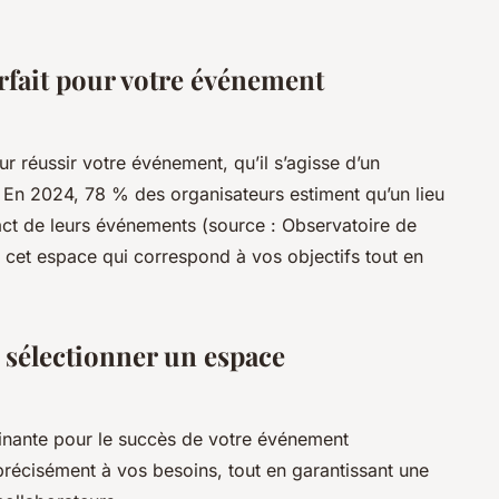
rfait pour votre événement
our réussir votre événement, qu’il s’agisse d’un
. En 2024, 78 % des organisateurs estiment qu’un lieu
act de leurs événements (source : Observatoire de
 cet espace qui correspond à vos objectifs tout en
r sélectionner un espace
minante pour le succès de votre événement
précisément à vos besoins, tout en garantissant une