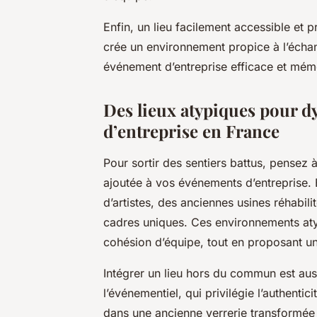
Enfin, un lieu facilement accessible et 
crée un environnement propice à l’échan
événement d’entreprise efficace et mém
Des lieux atypiques pour 
d’entreprise en France
Pour sortir des sentiers battus, pensez 
ajoutée à vos événements d’entreprise.
d’artistes, des anciennes usines réhabi
cadres uniques. Ces environnements atypi
cohésion d’équipe, tout en proposant 
Intégrer un lieu hors du commun est aus
l’événementiel, qui privilégie l’authenti
dans une ancienne verrerie transformée e