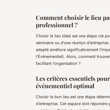
Comment choisir le lieu pa
professionnel ?
Choisir le lieu idéal est une étape clé p
séminaire ou d’une réunion d’entreprise
adapté améliore significativement l’imp
l’Événementiel). Alors, comment trouver
facilitant l’organisation ?
Les critères essentiels pou
événementiel optimal
Choisir le bon lieu est une étape déter
d’entreprise. Cet espace doit répondre 