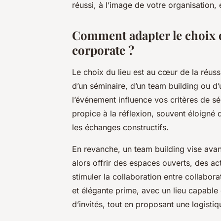
réussi, à l’image de votre organisation, 
Comment adapter le choix d
corporate ?
Le choix du lieu est au cœur de la réuss
d’un séminaire, d’un team building ou d’
l’événement influence vos critères de sé
propice à la réflexion, souvent éloigné 
les échanges constructifs.
En revanche, un team building vise avant
alors offrir des espaces ouverts, des a
stimuler la collaboration entre collabora
et élégante prime, avec un lieu capable
d’invités, tout en proposant une logistiq