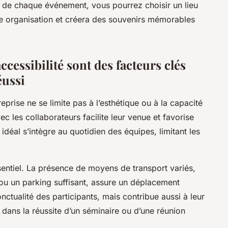
s de chaque événement, vous pourrez choisir un lieu
re organisation et créera des souvenirs mémorables
ccessibilité sont des facteurs clés
éussi
eprise ne se limite pas à l’esthétique ou à la capacité
c les collaborateurs facilite leur venue et favorise
 idéal s’intègre au quotidien des équipes, limitant les
essentiel. La présence de moyens de transport variés,
u un parking suffisant, assure un déplacement
nctualité des participants, mais contribue aussi à leur
 dans la réussite d’un séminaire ou d’une réunion