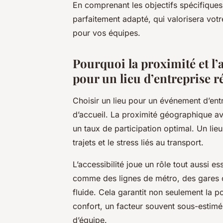
En comprenant les objectifs spécifique
parfaitement adapté, qui valorisera vot
pour vos équipes.
Pourquoi la proximité et l’a
pour un lieu d’entreprise r
Choisir un lieu pour un événement d’entr
d’accueil. La proximité géographique ave
un taux de participation optimal. Un lieu
trajets et le stress liés au transport.
L’accessibilité joue un rôle tout aussi 
comme des lignes de métro, des gares o
fluide. Cela garantit non seulement la po
confort, un facteur souvent sous-estimé
d’équipe.